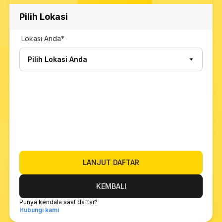
Pilih Lokasi
Lokasi Anda*
Pilih Lokasi Anda
LANJUT DAFTAR
KEMBALI
Punya kendala saat daftar?
Hubungi kami